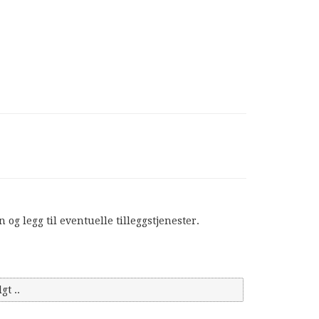
og legg til eventuelle tilleggstjenester.
gt ..